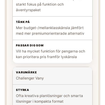
starkt fokus på funktion och
äventyrspaket
Mer budget-/mellanklasskänsla jämfört
med mer premiumorienterade alternativ
Vill ha mycket funktion för pengarna och
kan prioritera pris framför lyxkänsla
Challenger Vany
Ofta kreativa planlösningar och smarta
lösningar i kompakta format