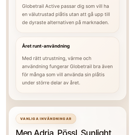
Globetrail Active passar dig som vill ha
en välutrustad plåtis utan att gå upp till
de dyraste alternativen på marknaden.
Året runt-användning
Med rätt utrustning, värme och
användning fungerar Globetrail bra även
för många som vill använda sin plåtis
under större delar av året.
VANLIGA INVÄNDNINGAR
Men Adria, Pössl, Sunlight