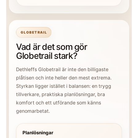
GLOBETRAIL
Vad är det som gör
Globetrail stark?
Dethleffs Globetrail är inte den billigaste
plåtisen och inte heller den mest extrema.
Styrkan ligger istället i balansen: en trygg
tillverkare, praktiska planlösningar, bra
komfort och ett utförande som känns
genomarbetat.
Planlösningar