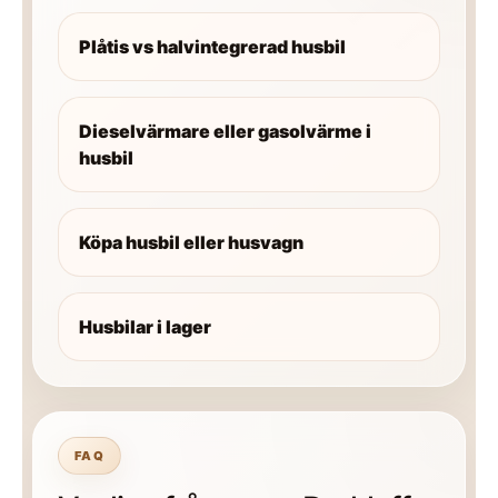
Plåtis vs halvintegrerad husbil
Dieselvärmare eller gasolvärme i
husbil
Köpa husbil eller husvagn
Husbilar i lager
FAQ