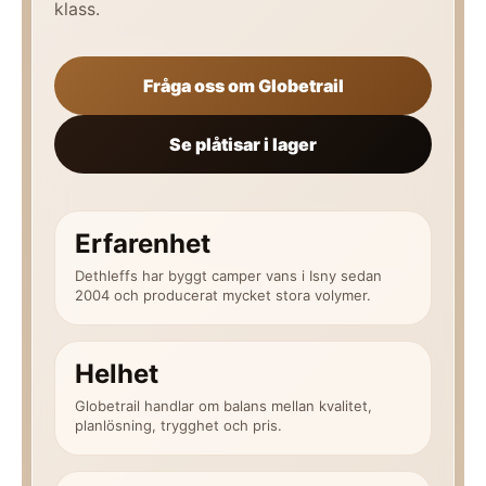
klass.
Fråga oss om Globetrail
Se plåtisar i lager
Erfarenhet
Dethleffs har byggt camper vans i Isny sedan
2004 och producerat mycket stora volymer.
Helhet
Globetrail handlar om balans mellan kvalitet,
planlösning, trygghet och pris.