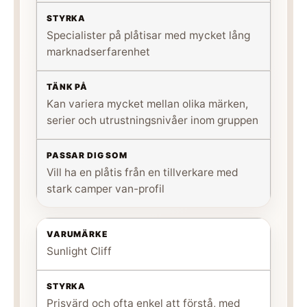
Specialister på plåtisar med mycket lång
marknadserfarenhet
Kan variera mycket mellan olika märken,
serier och utrustningsnivåer inom gruppen
Vill ha en plåtis från en tillverkare med
stark camper van-profil
Sunlight Cliff
Prisvärd och ofta enkel att förstå, med