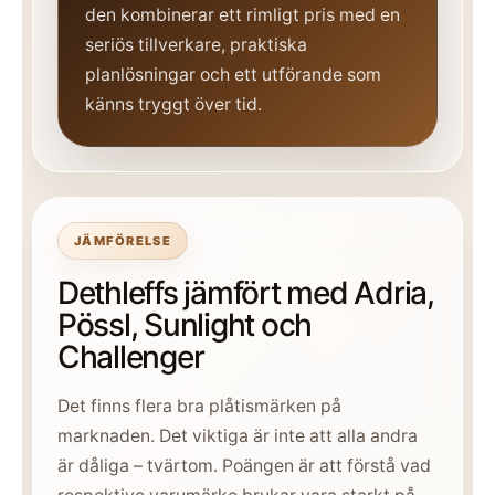
den kombinerar ett rimligt pris med en
seriös tillverkare, praktiska
planlösningar och ett utförande som
känns tryggt över tid.
JÄMFÖRELSE
Dethleffs jämfört med Adria,
Pössl, Sunlight och
Challenger
Det finns flera bra plåtismärken på
marknaden. Det viktiga är inte att alla andra
är dåliga – tvärtom. Poängen är att förstå vad