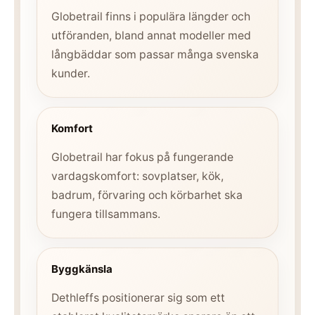
Globetrail finns i populära längder och
utföranden, bland annat modeller med
långbäddar som passar många svenska
kunder.
Komfort
Globetrail har fokus på fungerande
vardagskomfort: sovplatser, kök,
badrum, förvaring och körbarhet ska
fungera tillsammans.
Byggkänsla
Dethleffs positionerar sig som ett