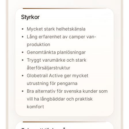
Styrkor
Mycket stark helhetskänsla
Lång erfarenhet av camper van-
produktion
Genomtänkta planlösningar
Tryggt varumärke och stark
återförsäljarstruktur
Globetrail Active ger mycket
utrustning för pengarna
Bra alternativ för svenska kunder som
vill ha långbäddar och praktisk
komfort