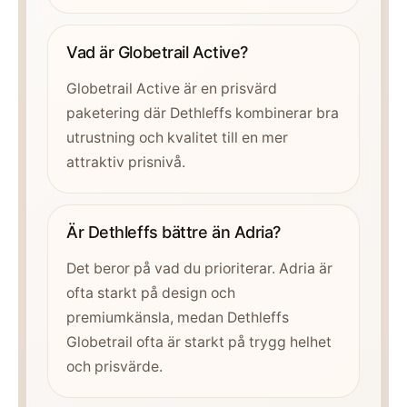
Vad är Globetrail Active?
Globetrail Active är en prisvärd
paketering där Dethleffs kombinerar bra
utrustning och kvalitet till en mer
attraktiv prisnivå.
Är Dethleffs bättre än Adria?
Det beror på vad du prioriterar. Adria är
ofta starkt på design och
premiumkänsla, medan Dethleffs
Globetrail ofta är starkt på trygg helhet
och prisvärde.