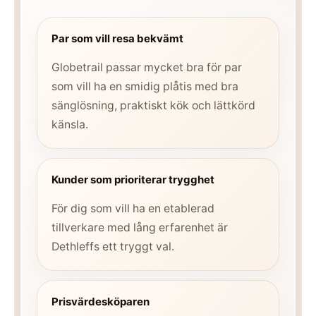
Par som vill resa bekvämt
Globetrail passar mycket bra för par
som vill ha en smidig plåtis med bra
sänglösning, praktiskt kök och lättkörd
känsla.
Kunder som prioriterar trygghet
För dig som vill ha en etablerad
tillverkare med lång erfarenhet är
Dethleffs ett tryggt val.
Prisvärdesköparen