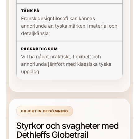
Fransk designfilosofi kan kännas
annorlunda än tyska märken i material och
detaljkänsla
Vill ha något praktiskt, flexibelt och
annorlunda jämfört med klassiska tyska
upplägg
OBJEKTIV BEDÖMNING
Styrkor och svagheter med
Dethleffs Globetrail