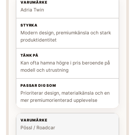
Adria Twin
Modern design, premiumkänsla och stark
produktidentitet
Kan ofta hamna högre i pris beroende på
modell och utrustning
Prioriterar design, materialkänsla och en
mer premiumorienterad upplevelse
Pössl / Roadcar