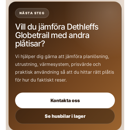
NÄSTA STEG
Vill du jämföra Dethleffs
Globetrail med andra
plåtisar?
Vi hjälper dig gärna att jämföra planlösning,
utrustning, värmesystem, prisvärde och
praktisk användning så att du hittar rätt plåtis
för hur du faktiskt reser.
Kontakta oss
Se husbilar i lager