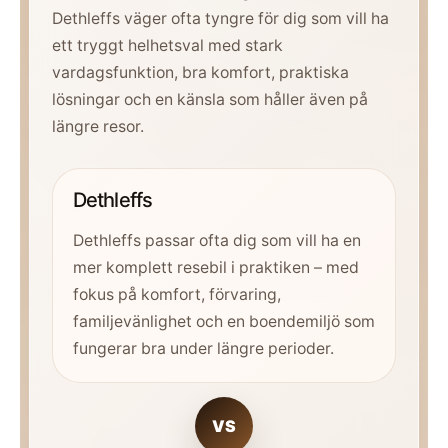
Dethleffs väger ofta tyngre för dig som vill ha
ett tryggt helhetsval med stark
vardagsfunktion, bra komfort, praktiska
lösningar och en känsla som håller även på
längre resor.
Dethleffs
Dethleffs passar ofta dig som vill ha en
mer komplett resebil i praktiken – med
fokus på komfort, förvaring,
familjevänlighet och en boendemiljö som
fungerar bra under längre perioder.
VS