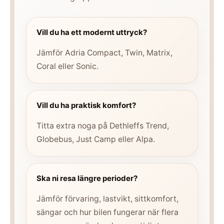
Vill du ha ett modernt uttryck?
Jämför Adria Compact, Twin, Matrix,
Coral eller Sonic.
Vill du ha praktisk komfort?
Titta extra noga på Dethleffs Trend,
Globebus, Just Camp eller Alpa.
Ska ni resa längre perioder?
Jämför förvaring, lastvikt, sittkomfort,
sängar och hur bilen fungerar när flera