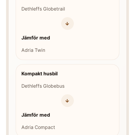
Dethleffs Globetrail
→
Jämför med
Adria Twin
Kompakt husbil
Dethleffs Globebus
→
Jämför med
Adria Compact