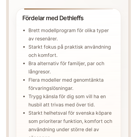
Fördelar med Dethleffs
Brett modellprogram för olika typer
av resenärer.
Starkt fokus på praktisk användning
och komfort.
Bra alternativ för familjer, par och
långresor.
Flera modeller med genomtänkta
förvaringslösningar.
Trygg känsla för dig som vill ha en
husbil att trivas med över tid.
Starkt helhetsval för svenska köpare
som prioriterar funktion, komfort och
användning under större del av