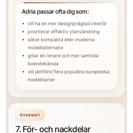
Adria passar ofta dig som:
vill ha en mer designpräglad interiör
prioriterar effektiv ytanvändning
söker kompakta eller moderna
modellalternativ
gillar en renare och mer samtida
boendekänsla
vill jämföra flera populära europeiska
modellserier
ÖVERSIKT
7. För- och nackdelar