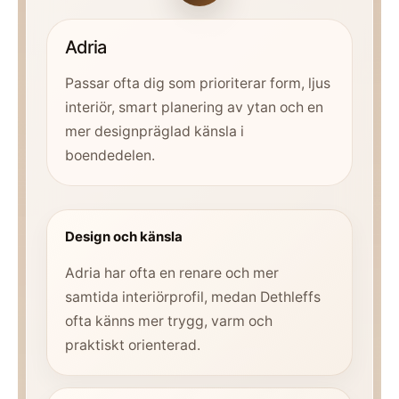
Adria
Passar ofta dig som prioriterar form, ljus
interiör, smart planering av ytan och en
mer designpräglad känsla i
boendedelen.
Design och känsla
Adria har ofta en renare och mer
samtida interiörprofil, medan Dethleffs
ofta känns mer trygg, varm och
praktiskt orienterad.