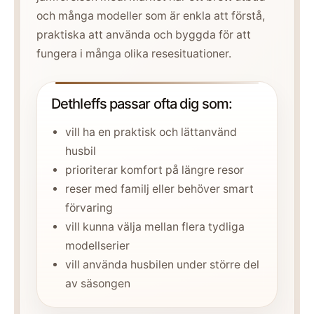
och många modeller som är enkla att förstå,
praktiska att använda och byggda för att
fungera i många olika resesituationer.
Dethleffs passar ofta dig som:
vill ha en praktisk och lättanvänd
husbil
prioriterar komfort på längre resor
reser med familj eller behöver smart
förvaring
vill kunna välja mellan flera tydliga
modellserier
vill använda husbilen under större del
av säsongen