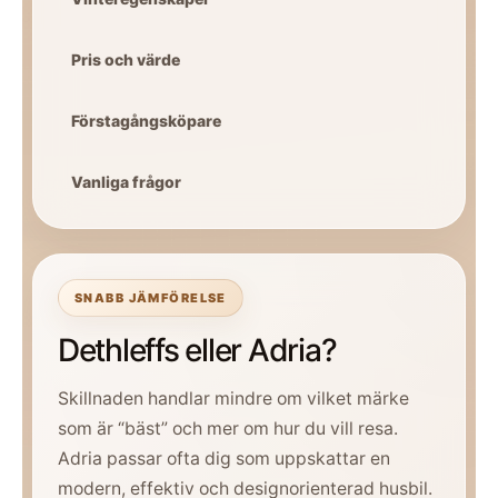
Pris och värde
Förstagångsköpare
Vanliga frågor
SNABB JÄMFÖRELSE
Dethleffs eller Adria?
Skillnaden handlar mindre om vilket märke
som är “bäst” och mer om hur du vill resa.
Adria passar ofta dig som uppskattar en
modern, effektiv och designorienterad husbil.