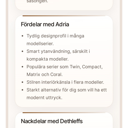
säsongen.
Fördelar med Adria
Tydlig designprofil i många
modellserier.
Smart ytanvändning, särskilt i
kompakta modeller.
Populära serier som Twin, Compact,
Matrix och Coral.
Stilren interiörkänsla i flera modeller.
Starkt alternativ för dig som vill ha ett
modernt uttryck.
Nackdelar med Dethleffs