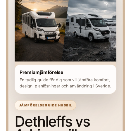
Premiumjämförelse
En tydlig guide för dig som vill jämföra komfort,
design, planlösningar och användning i Sverige.
JÄMFÖRELSEGUIDE HUSBIL
Dethleffs vs