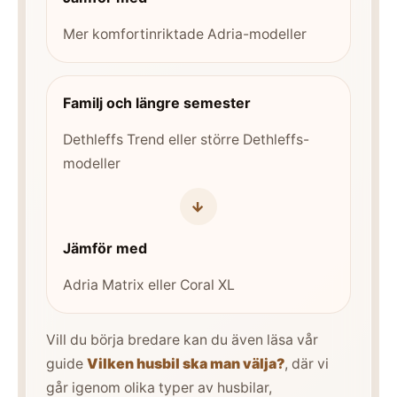
Mer komfortinriktade Adria-modeller
Familj och längre semester
Dethleffs Trend eller större Dethleffs-
modeller
→
Jämför med
Adria Matrix eller Coral XL
Vill du börja bredare kan du även läsa vår
guide
Vilken husbil ska man välja?
, där vi
går igenom olika typer av husbilar,