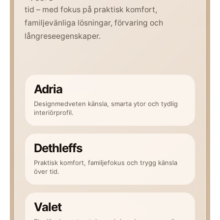
tid – med fokus på praktisk komfort,
familjevänliga lösningar, förvaring och
långreseegenskaper.
Adria
Designmedveten känsla, smarta ytor och tydlig
interiörprofil.
Dethleffs
Praktisk komfort, familjefokus och trygg känsla
över tid.
Valet