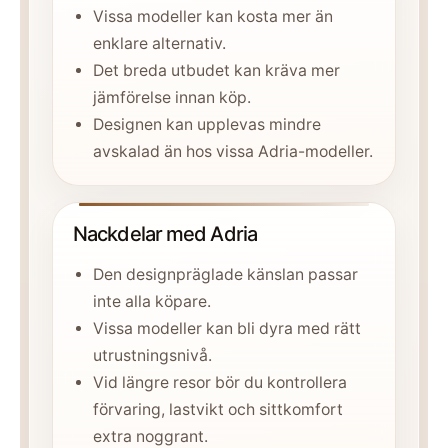
Vissa modeller kan kosta mer än
enklare alternativ.
Det breda utbudet kan kräva mer
jämförelse innan köp.
Designen kan upplevas mindre
avskalad än hos vissa Adria-modeller.
Nackdelar med Adria
Den designpräglade känslan passar
inte alla köpare.
Vissa modeller kan bli dyra med rätt
utrustningsnivå.
Vid längre resor bör du kontrollera
förvaring, lastvikt och sittkomfort
extra noggrant.