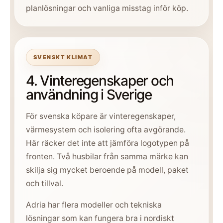
planlösningar och vanliga misstag inför köp.
SVENSKT KLIMAT
4. Vinteregenskaper och
användning i Sverige
För svenska köpare är vinteregenskaper,
värmesystem och isolering ofta avgörande.
Här räcker det inte att jämföra logotypen på
fronten. Två husbilar från samma märke kan
skilja sig mycket beroende på modell, paket
och tillval.
Adria har flera modeller och tekniska
lösningar som kan fungera bra i nordiskt