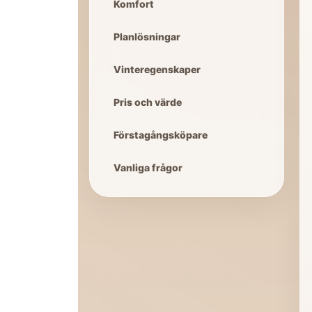
Komfort
Planlösningar
Vinteregenskaper
Pris och värde
Förstagångsköpare
Vanliga frågor