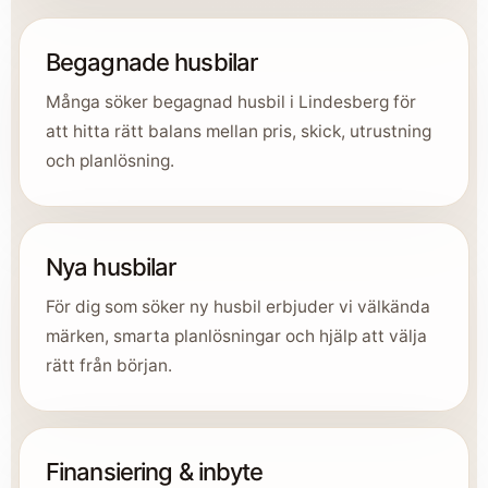
Begagnade husbilar
Många söker begagnad husbil i Lindesberg för
att hitta rätt balans mellan pris, skick, utrustning
och planlösning.
Nya husbilar
För dig som söker ny husbil erbjuder vi välkända
märken, smarta planlösningar och hjälp att välja
rätt från början.
Finansiering & inbyte