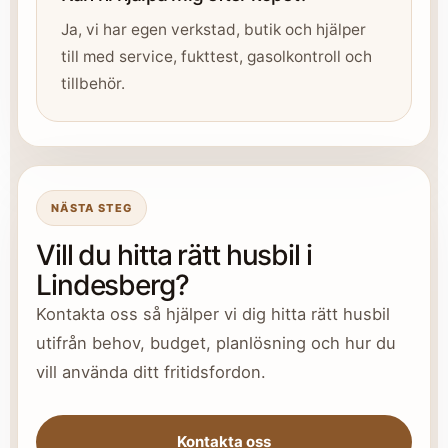
Ja, vi har egen verkstad, butik och hjälper
till med service, fukttest, gasolkontroll och
tillbehör.
NÄSTA STEG
Vill du hitta rätt husbil i
Lindesberg?
Kontakta oss så hjälper vi dig hitta rätt husbil
utifrån behov, budget, planlösning och hur du
vill använda ditt fritidsfordon.
Kontakta oss