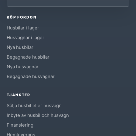
KÖP FORDON
Husbilar i lager
Husvagnar i lager
Nya husbilar
Begagnade husbilar
Nya husvagnar
Begagnade husvagnar
TJÄNSTER
Sälja husbil eller husvagn
Inbyte av husbil och husvagn
Finansiering
Hemleverans