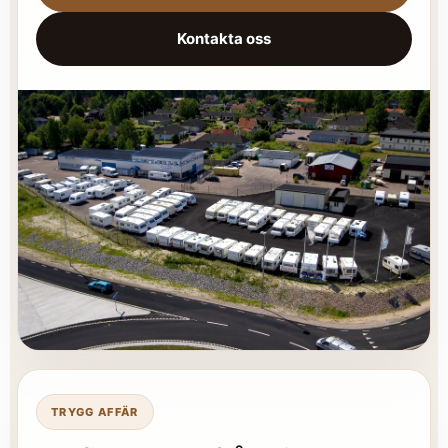
Kontakta oss
TRYGG AFFÄR