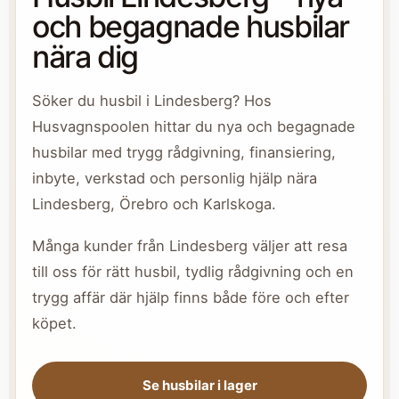
och begagnade husbilar
nära dig
Söker du husbil i Lindesberg? Hos
Husvagnspoolen hittar du nya och begagnade
husbilar med trygg rådgivning, finansiering,
inbyte, verkstad och personlig hjälp nära
Lindesberg, Örebro och Karlskoga.
Många kunder från Lindesberg väljer att resa
till oss för rätt husbil, tydlig rådgivning och en
trygg affär där hjälp finns både före och efter
köpet.
Se husbilar i lager