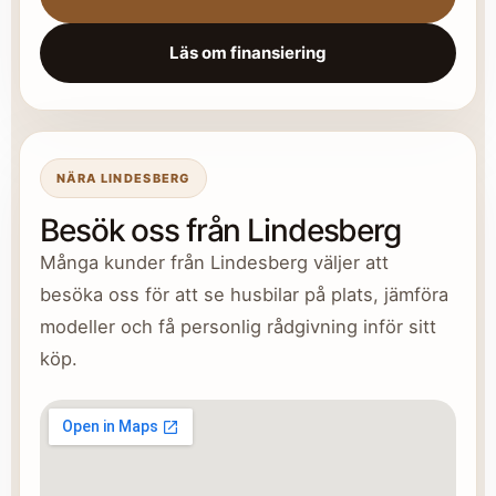
Läs om finansiering
NÄRA LINDESBERG
Besök oss från Lindesberg
Många kunder från Lindesberg väljer att
besöka oss för att se husbilar på plats, jämföra
modeller och få personlig rådgivning inför sitt
köp.