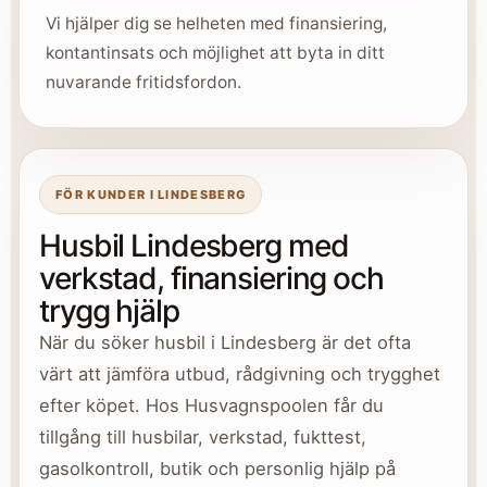
Vi hjälper dig se helheten med finansiering,
kontantinsats och möjlighet att byta in ditt
nuvarande fritidsfordon.
FÖR KUNDER I LINDESBERG
Husbil Lindesberg med
verkstad, finansiering och
trygg hjälp
När du söker husbil i Lindesberg är det ofta
värt att jämföra utbud, rådgivning och trygghet
efter köpet. Hos Husvagnspoolen får du
tillgång till husbilar, verkstad, fukttest,
gasolkontroll, butik och personlig hjälp på