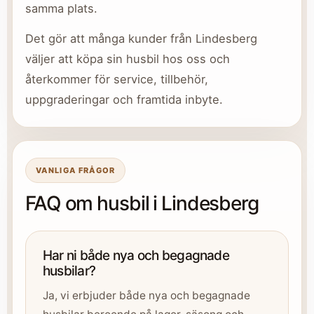
samma plats.
Det gör att många kunder från Lindesberg
väljer att köpa sin husbil hos oss och
återkommer för service, tillbehör,
uppgraderingar och framtida inbyte.
VANLIGA FRÅGOR
FAQ om husbil i Lindesberg
Har ni både nya och begagnade
husbilar?
Ja, vi erbjuder både nya och begagnade