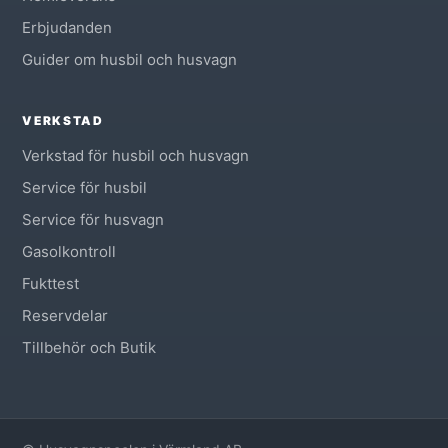
Erbjudanden
Guider om husbil och husvagn
VERKSTAD
Verkstad för husbil och husvagn
Service för husbil
Service för husvagn
Gasolkontroll
Fukttest
Reservdelar
Tillbehör och Butik