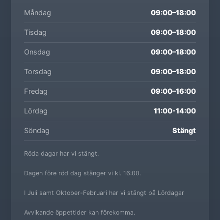
Måndag
09:00–18:00
Tisdag
09:00–18:00
Onsdag
09:00–18:00
Torsdag
09:00–18:00
Fredag
09:00–16:00
Lördag
11:00-14:00
Söndag
Stängt
Röda dagar har vi stängt.
Dagen före röd dag stänger vi kl. 16:00.
I Juli samt Oktober-Februari har vi stängt på Lördagar
Avvikande öppettider kan förekomma.