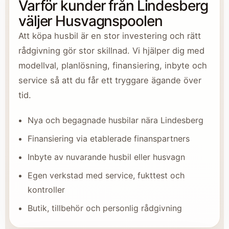
Varför kunder från Lindesberg
väljer Husvagnspoolen
Att köpa husbil är en stor investering och rätt
rådgivning gör stor skillnad. Vi hjälper dig med
modellval, planlösning, finansiering, inbyte och
service så att du får ett tryggare ägande över
tid.
Nya och begagnade husbilar nära Lindesberg
Finansiering via etablerade finanspartners
Inbyte av nuvarande husbil eller husvagn
Egen verkstad med service, fukttest och
kontroller
Butik, tillbehör och personlig rådgivning