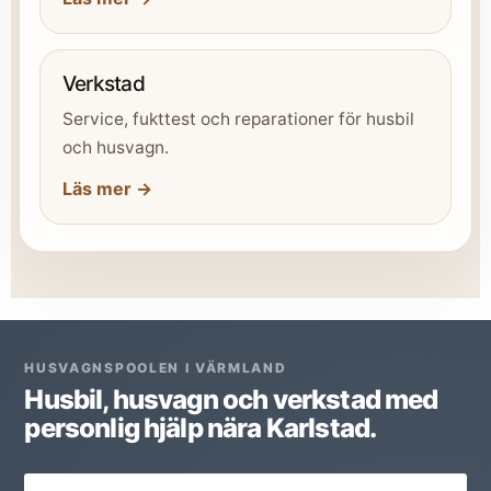
Verkstad
Service, fukttest och reparationer för husbil
och husvagn.
Läs mer →
HUSVAGNSPOOLEN I VÄRMLAND
Husbil, husvagn och verkstad med
personlig hjälp nära Karlstad.