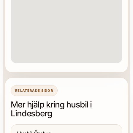
RELATERADE SIDOR
Mer hjälp kring husbil i
Lindesberg