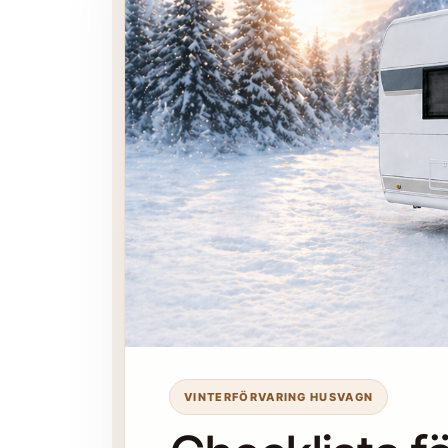
VINTERFÖRVARING HUSVAGN