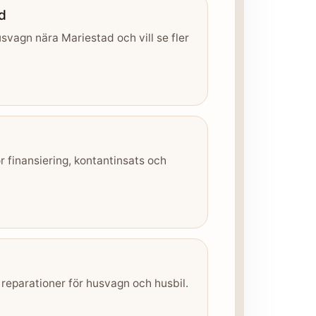
d
svagn nära Mariestad och vill se fler
r finansiering, kontantinsats och
 reparationer för husvagn och husbil.