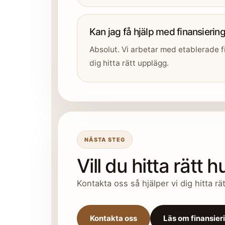
Kan jag få hjälp med finansierin
Absolut. Vi arbetar med etablerade f
dig hitta rätt upplägg.
NÄSTA STEG
Vill du hitta rätt
Kontakta oss så hjälper vi dig hitta r
Kontakta oss
Läs om finansier