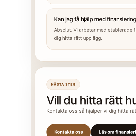
Kan jag få hjälp med finansierin
Absolut. Vi arbetar med etablerade f
dig hitta rätt upplägg.
NÄSTA STEG
Vill du hitta rätt
Kontakta oss så hjälper vi dig hitta r
Kontakta oss
Läs om finansier